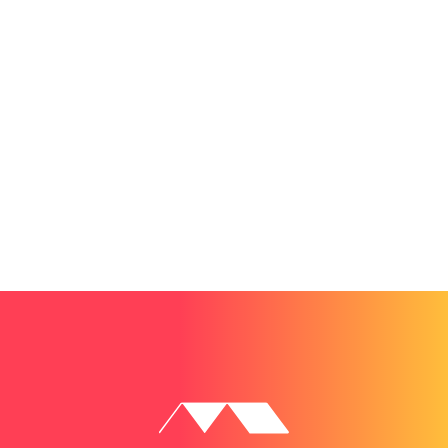
お電話でのお問い合わせ
042-444-1458
受付時間：平日・土曜日 9:00〜18:00