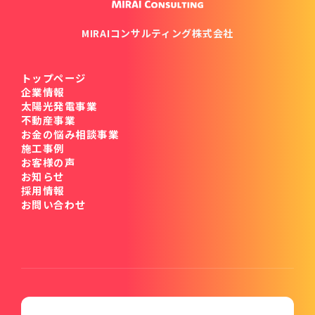
MIRAIコンサルティング株式会社
トップページ
企業情報
太陽光発電事業
不動産事業
お金の悩み相談事業
施工事例
お客様の声
お知らせ
採用情報
お問い合わせ