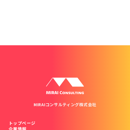
受付時間：平日・土曜日 9:00〜18:00
MIRAIコンサルティング株式会社
トップページ
企業情報