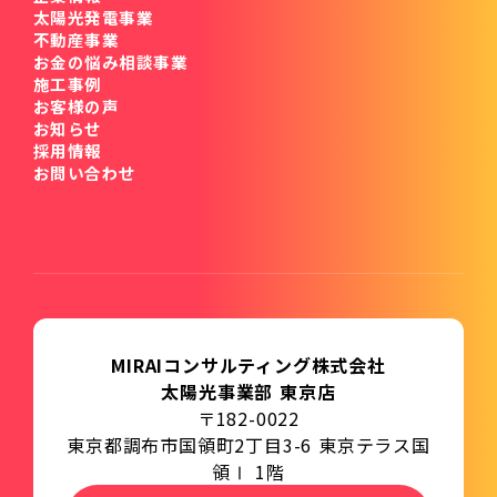
太陽光発電事業
不動産事業
お金の悩み相談事業
施工事例
お客様の声
お知らせ
採用情報
お問い合わせ
MIRAIコンサルティング株式会社
太陽光事業部 東京店
〒182-0022
東京都調布市国領町2丁目3-6 東京テラス国
領Ⅰ 1階