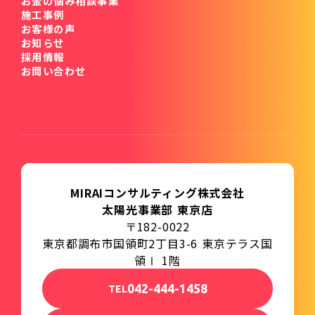
お金の悩み相談事業
施工事例
お客様の声
お知らせ
採用情報
お問い合わせ
MIRAIコンサルティング株式会社
太陽光事業部 東京店
〒182-0022
東京都調布市国領町2丁目3-6 東京テラス国
領Ⅰ 1階
042-444-1458
TEL