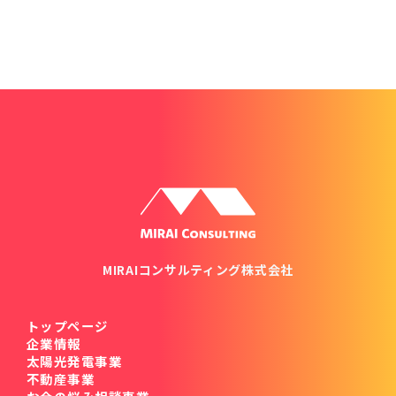
MIRAIコンサルティング株式会社
トップページ
企業情報
太陽光発電事業
不動産事業