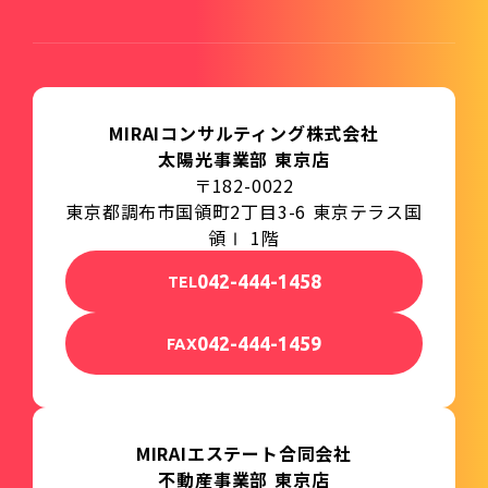
MIRAIコンサルティング株式会社
太陽光事業部 東京店
〒182-0022
東京都調布市国領町2丁目3-6 東京テラス国
領Ⅰ 1階
042-444-1458
TEL
042-444-1459
FAX
MIRAIエステート合同会社
不動産事業部 東京店