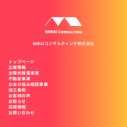
MIRAIコンサルティング株式会社
トップページ
企業情報
太陽光発電事業
不動産事業
お金の悩み相談事業
施工事例
お客様の声
お知らせ
採用情報
お問い合わせ