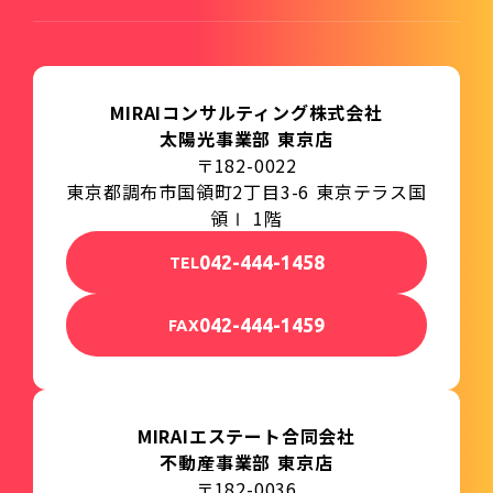
MIRAIコンサルティング株式会社
太陽光事業部 東京店
〒182-0022
東京都調布市国領町2丁目3-6 東京テラス国
領Ⅰ 1階
042-444-1458
TEL
042-444-1459
FAX
MIRAIエステート合同会社
不動産事業部 東京店
〒182-0036