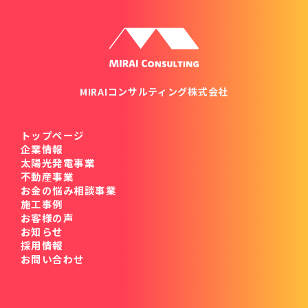
MIRAIコンサルティング株式会社
トップページ
企業情報
太陽光発電事業
不動産事業
お金の悩み相談事業
施工事例
お客様の声
お知らせ
採用情報
お問い合わせ