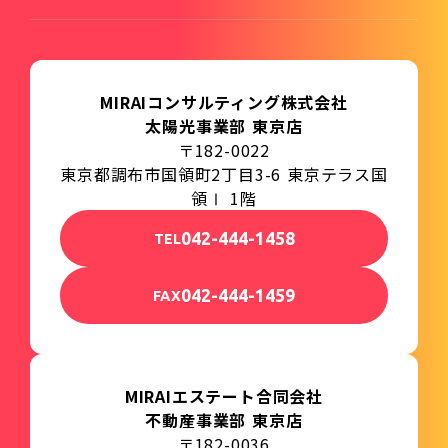
MIRAIコンサルティング株式会社
太陽光事業部 東京店
〒182-0022
東京都調布市国領町2丁目3-6 東京テラス国
領Ⅰ 1階
042-444-1458
TEL
042-444-1459
FAX
MIRAIエステート合同会社
不動産事業部 東京店
〒182-0036