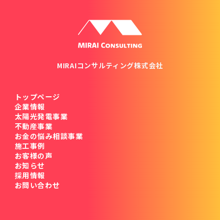
MIRAIコンサルティング株式会社
トップページ
企業情報
太陽光発電事業
不動産事業
お金の悩み相談事業
施工事例
お客様の声
お知らせ
採用情報
お問い合わせ